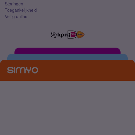
Storingen
Toegankelijkheid
Veilig online