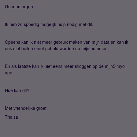
Goedemorgen,
Ik heb zo spoedig mogelijk hulp nodig met dit.
Opeens kan ik niet meer gebruik maken van mijn data en kan ik
ook niet bellen en/of gebeld worden op mijn nummer.
En als laatste kan ik niet eens meer inloggen op de mijnSimyo
app.
Hoe kan dit?
Met vriendelijke groet,
Thaisa