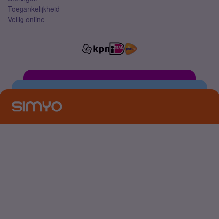
Toegankelijkheid
Veilig online