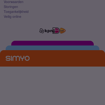
Voorwaarden
Storingen
Toegankelijkheid
Veilig online