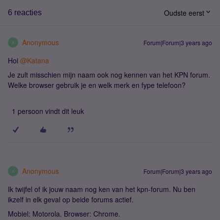
Oudste eerst
6 reacties
Anonymous
Forum|Forum|3 years ago
A
Hoi
@Katana
Je zult misschien mijn naam ook nog kennen van het KPN forum.
Welke browser gebruik je en welk merk en fype telefoon?
1 persoon vindt dit leuk
Anonymous
Forum|Forum|3 years ago
A
Ik twijfel of ik jouw naam nog ken van het kpn-forum. Nu ben
ikzelf in elk geval op beide forums actief.
Mobiel: Motorola. Browser: Chrome.