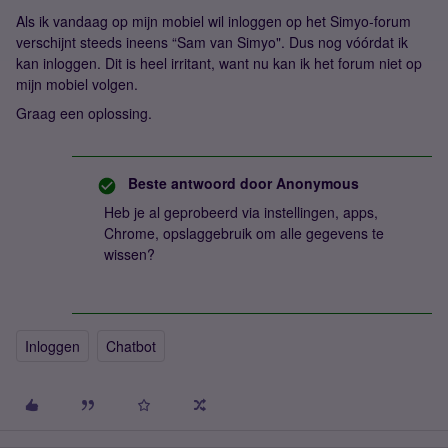
Als ik vandaag op mijn mobiel wil inloggen op het Simyo-forum
verschijnt steeds ineens “Sam van Simyo". Dus nog vóórdat ik
kan inloggen. Dit is heel irritant, want nu kan ik het forum niet op
mijn mobiel volgen.
Graag een oplossing.
Beste antwoord door
Anonymous
Heb je al geprobeerd via instellingen, apps,
Chrome, opslaggebruik om alle gegevens te
wissen?
Inloggen
Chatbot