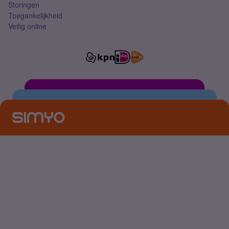
Storingen
Toegankelijkheid
Veilig online