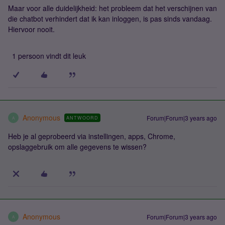
Maar voor alle duidelijkheid: het probleem dat het verschijnen van
die chatbot verhindert dat ik kan inloggen, is pas sinds vandaag.
Hiervoor nooit.
1 persoon vindt dit leuk
Anonymous
Forum|Forum|3 years ago
ANTWOORD
A
Heb je al geprobeerd via instellingen, apps, Chrome,
opslaggebruik om alle gegevens te wissen?
Anonymous
Forum|Forum|3 years ago
A