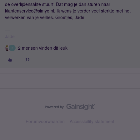
de overlijdensakte stuurt. Dat mag je dan sturen naar
klantenservice@simyo.nl. Ik wens je verder veel sterkte met het
verwerken van je verlies. Groetjes, Jade
Jade
2 mensen vinden dit leuk
R
Forumvoorwaarden
Accessibility statement