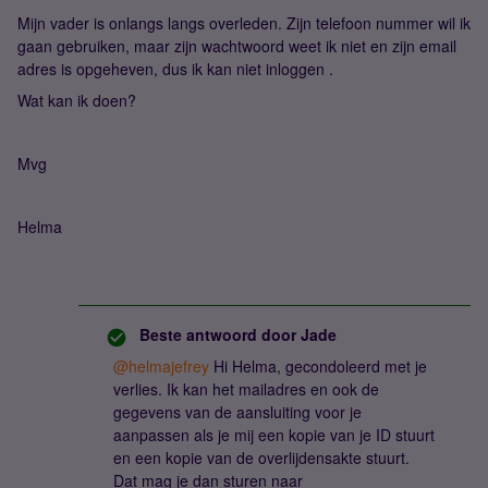
Mijn vader is onlangs langs overleden. Zijn telefoon nummer wil ik
gaan gebruiken, maar zijn wachtwoord weet ik niet en zijn email
adres is opgeheven, dus ik kan niet inloggen .
Wat kan ik doen?
Mvg
Helma
Beste antwoord door
Jade
@helmajefrey
Hi Helma, gecondoleerd met je
verlies. Ik kan het mailadres en ook de
gegevens van de aansluiting voor je
aanpassen als je mij een kopie van je ID stuurt
en een kopie van de overlijdensakte stuurt.
Dat mag je dan sturen naar