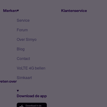
Merken
Klantenservice
Service
Forum
Over Simyo
Blog
Contact
VoLTE 4G bellen
Simkaart
eten over
Download de app