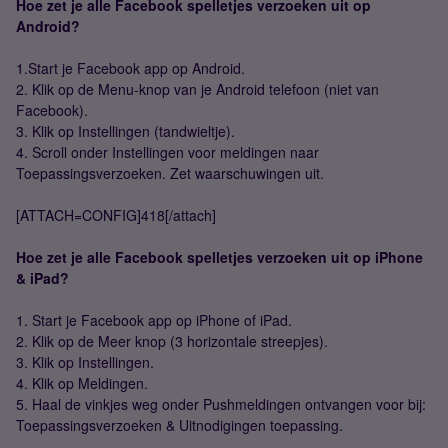
Hoe zet je alle Facebook spelletjes verzoeken uit op
Android?
1.Start je Facebook app op Android.
2. Klik op de Menu-knop van je Android telefoon (niet van
Facebook).
3. Klik op Instellingen (tandwieltje).
4. Scroll onder Instellingen voor meldingen naar
Toepassingsverzoeken. Zet waarschuwingen uit.
[ATTACH=CONFIG]418[/attach]
Hoe zet je alle Facebook spelletjes verzoeken uit op iPhone
& iPad?
1. Start je Facebook app op iPhone of iPad.
2. Klik op de Meer knop (3 horizontale streepjes).
3. Klik op Instellingen.
4. Klik op Meldingen.
5. Haal de vinkjes weg onder Pushmeldingen ontvangen voor bij:
Toepassingsverzoeken & Uitnodigingen toepassing.