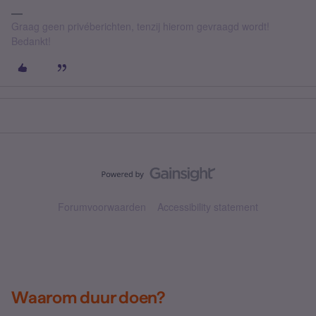
Graag geen privéberichten, tenzij hierom gevraagd wordt!
Bedankt!
Forumvoorwaarden
Accessibility statement
Waarom duur doen?