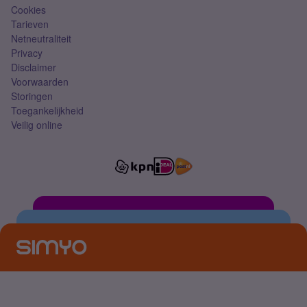
Cookies
Tarieven
Netneutraliteit
Privacy
Disclaimer
Voorwaarden
Storingen
Toegankelijkheid
Veilig online