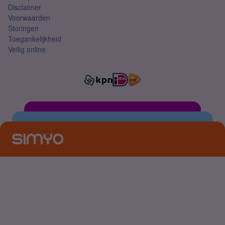
Disclaimer
Voorwaarden
Storingen
Toegankelijkheid
Veilig online