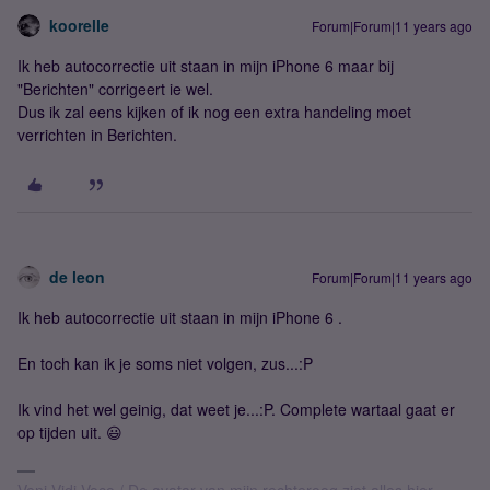
koorelle
Forum|Forum|11 years ago
Ik heb autocorrectie uit staan in mijn iPhone 6 maar bij
"Berichten" corrigeert ie wel.
Dus ik zal eens kijken of ik nog een extra handeling moet
verrichten in Berichten.
de leon
Forum|Forum|11 years ago
Ik heb autocorrectie uit staan in mijn iPhone 6 .
En toch kan ik je soms niet volgen, zus...:P
Ik vind het wel geinig, dat weet je...:P. Complete wartaal gaat er
op tijden uit. 😃