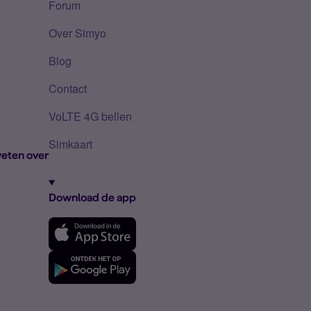
Forum
Over Simyo
Blog
Contact
VoLTE 4G bellen
Simkaart
eten over
Download de app