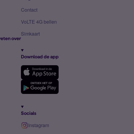
Contact
VoLTE 4G bellen
Simkaart
eten over
Download de app
Socials
Instagram