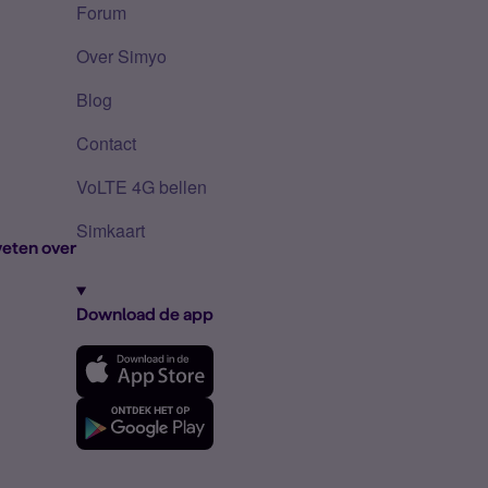
Forum
Over Simyo
Blog
Contact
VoLTE 4G bellen
Simkaart
eten over
Download de app