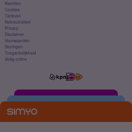
Klachten
Cookies
Tarieven
Netneutraliteit
Privacy
Disclaimer
Voorwaarden
Storingen
Toegankelijkheid
Veilig online