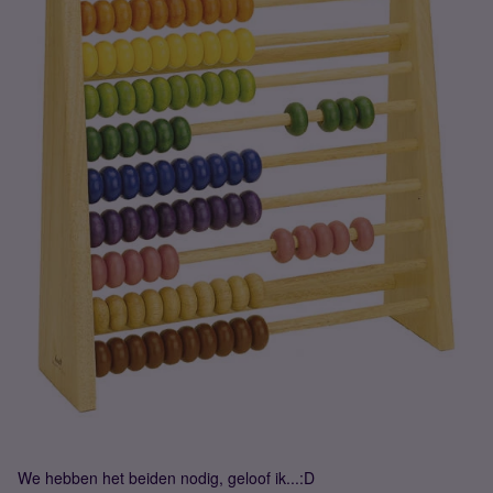
We hebben het beiden nodig, geloof ik...:D