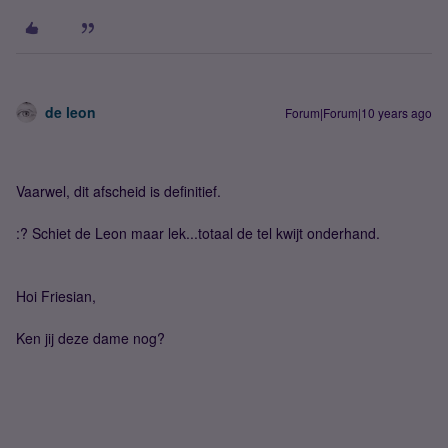
de leon
Forum|Forum|10 years ago
Vaarwel, dit afscheid is definitief.
:? Schiet de Leon maar lek...totaal de tel kwijt onderhand.
Hoi Friesian,
Ken jij deze dame nog?