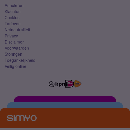
Annuleren
Klachten
Cookies
Tarieven
Netneutraliteit
Privacy
Disclaimer
Voorwaarden
Storingen
Toegankelijkheid
Veilig online