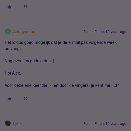
Anonymous
Forum|Forum|10 years ago
A
Het is dus goed mogelijk dat je de e-mail pas volgende week
ontvangt.
Nog eventjes geduld dus :)
Hoi Alex,
Voor deze ene keer zie ik het door de vingers, je kent me....:P
Lynx
Forum|Forum|10 years ago