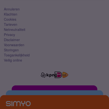
Annuleren
Klachten
Cookies
Tarieven
Netneutraliteit
Privacy
Disclaimer
Voorwaarden
Storingen
Toegankelijkheid
Veilig online