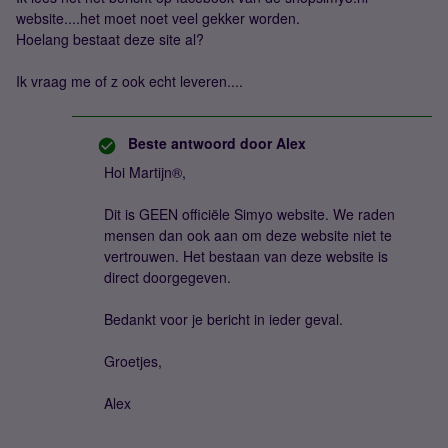
website....het moet noet veel gekker worden.
Hoelang bestaat deze site al?
Ik vraag me of z ook echt leveren....
Beste antwoord door
Alex
Hoi Martijn®,
Dit is GEEN officiële Simyo website. We raden
mensen dan ook aan om deze website niet te
vertrouwen. Het bestaan van deze website is
direct doorgegeven.
Bedankt voor je bericht in ieder geval.
Groetjes,
Alex