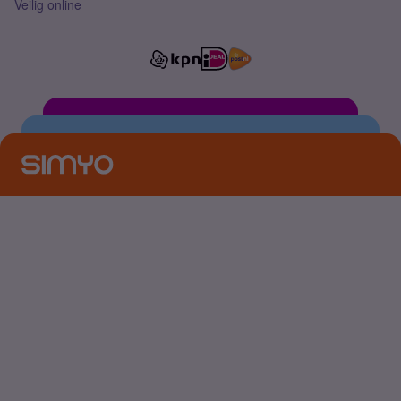
Veilig online