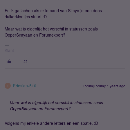
En ik ga lachen als er iemand van Simyo je een doos
duikerklontjes stuurt :D
Maar wat is eigenlijk het verschil in statussen zoals
OpperSimyaan en Forumexpert?
Klant
Friesian-510
Forum|Forum|11 years ago
F
Maar wat is eigenlijk het verschil in statussen zoals
OpperSimyaan en Forumexpert?
Volgens mij enkele andere letters en een spatie. :D