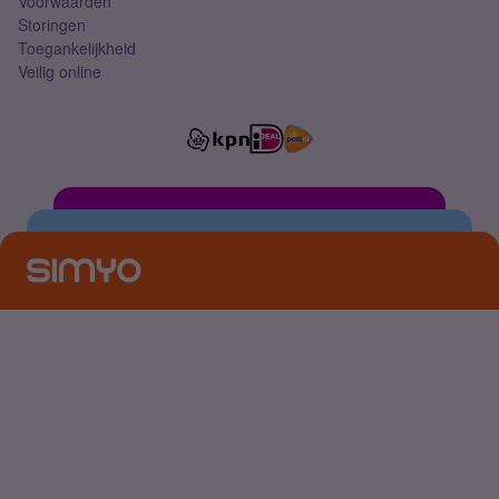
Voorwaarden
Storingen
Toegankelijkheid
Veilig online