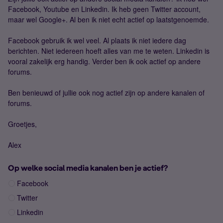
Facebook, Youtube en Linkedin. Ik heb geen Twitter account,
maar wel Google+. Al ben ik niet echt actief op laatstgenoemde.
Facebook gebruik ik wel veel. Al plaats ik niet iedere dag
berichten. Niet iedereen hoeft alles van me te weten. Linkedin is
vooral zakelijk erg handig. Verder ben ik ook actief op andere
forums.
Ben benieuwd of jullie ook nog actief zijn op andere kanalen of
forums.
Groetjes,
Alex
Op welke social media kanalen ben je actief?
Facebook
Twitter
Linkedin