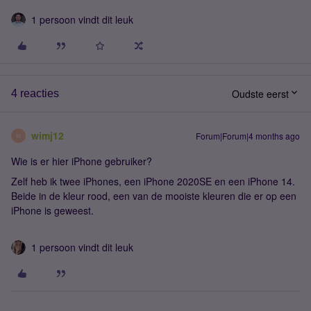
1 persoon vindt dit leuk
Oudste eerst
4 reacties
wimj12
Forum|Forum|4 months ago
W
Wie is er hier iPhone gebruiker?
Zelf heb ik twee iPhones, een iPhone 2020SE en een iPhone 14.
Beide in de kleur rood, een van de mooiste kleuren die er op een
iPhone is geweest.
1 persoon vindt dit leuk