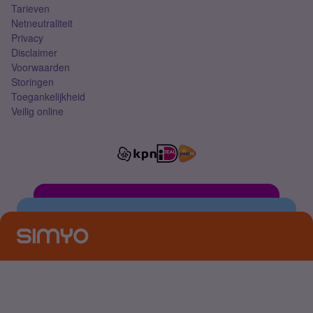
Tarieven
Netneutraliteit
Privacy
Disclaimer
Voorwaarden
Storingen
Toegankelijkheid
Veilig online