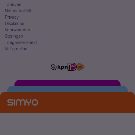
Tarieven
Netneutraliteit
Privacy
Disclaimer
Voorwaarden
Storingen
Toegankelijkheid
Veilig online