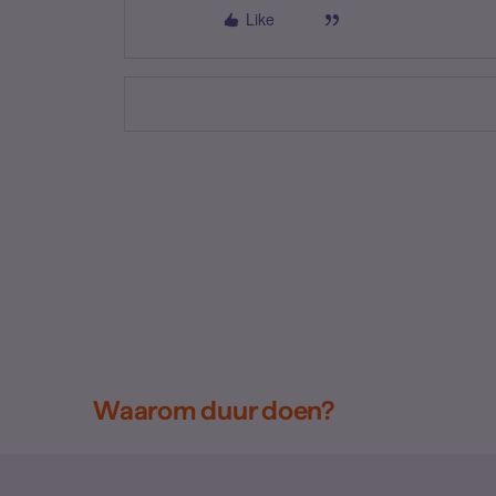
Like
Waarom duur doen?