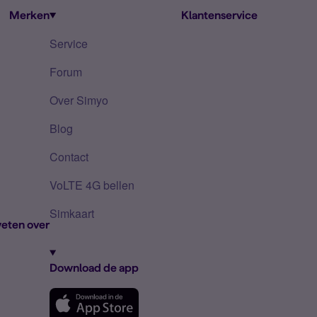
Merken
Klantenservice
Service
Forum
Over Simyo
Blog
Contact
VoLTE 4G bellen
Simkaart
eten over
Download de app