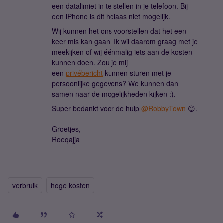
een datalimiet in te stellen in je telefoon. Bij
een iPhone is dit helaas niet mogelijk.
Wij kunnen het ons voorstellen dat het een
keer mis kan gaan. Ik wil daarom graag met je
meekijken of wij éénmalig iets aan de kosten
kunnen doen. Zou je mij
een
privébericht
kunnen sturen met je
persoonlijke gegevens? We kunnen dan
samen naar de mogelijkheden kijken :).
Super bedankt voor de hulp
@RobbyTown
😊.
Groetjes,
Roeqajja
verbruik
hoge kosten