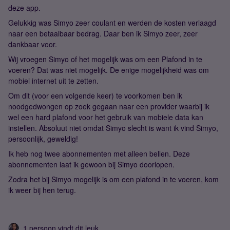
deze app.
Gelukkig was Simyo zeer coulant en werden de kosten verlaagd
naar een betaalbaar bedrag. Daar ben ik Simyo zeer, zeer
dankbaar voor.
Wij vroegen Simyo of het mogelijk was om een Plafond in te
voeren? Dat was niet mogelijk. De enige mogelijkheid was om
mobiel internet uit te zetten.
Om dit (voor een volgende keer) te voorkomen ben ik
noodgedwongen op zoek gegaan naar een provider waarbij ik
wel een hard plafond voor het gebruik van mobiele data kan
instellen. Absoluut niet omdat Simyo slecht is want ik vind Simyo,
persoonlijk, geweldig!
Ik heb nog twee abonnementen met alleen bellen. Deze
abonnementen laat ik gewoon bij Simyo doorlopen.
Zodra het bij Simyo mogelijk is om een plafond in te voeren, kom
ik weer bij hen terug.
1 persoon vindt dit leuk