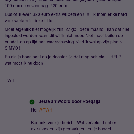
100 euro en vandaag 220 euro
Dus of ik even 320 euro extra wil betalen !!!!! ik moet er keihard
voor werken in deze hitte
Moet eigenlijk niet mogelijk zijn 27 gb deze maand kan dat niet
ingesteld worden want dit wil ik niet meer. Niet meer buiten de
bundel en op tijd een waarschuwing vind ik wel op zijn plaats
SIMYO !!
En als je boos bent op je dochter ja dat mag ook niet HELP
wat moet ik nu doen
TWH
Beste antwoord door
Roeqajja
Hoi
@TWH
,
Bedankt voor je bericht. Wat vervelend dat er
extra kosten zijn gemaakt buiten je bundel