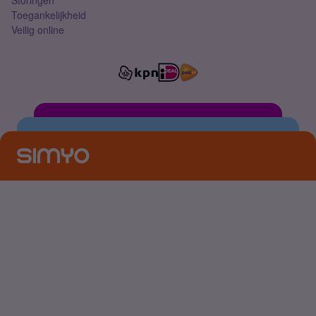
Storingen
Toegankelijkheid
Veilig online