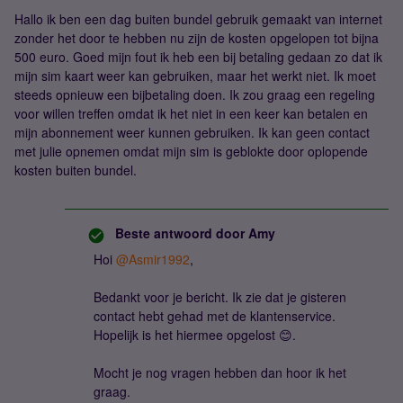
Hallo ik ben een dag buiten bundel gebruik gemaakt van internet
zonder het door te hebben nu zijn de kosten opgelopen tot bijna
500 euro. Goed mijn fout ik heb een bij betaling gedaan zo dat ik
mijn sim kaart weer kan gebruiken, maar het werkt niet. Ik moet
steeds opnieuw een bijbetaling doen. Ik zou graag een regeling
voor willen treffen omdat ik het niet in een keer kan betalen en
mijn abonnement weer kunnen gebruiken. Ik kan geen contact
met julie opnemen omdat mijn sim is geblokte door oplopende
kosten buiten bundel.
Beste antwoord door
Amy
Hoi
@Asmir1992
,
Bedankt voor je bericht. Ik zie dat je gisteren
contact hebt gehad met de klantenservice.
Hopelijk is het hiermee opgelost 😊.
Mocht je nog vragen hebben dan hoor ik het
graag.