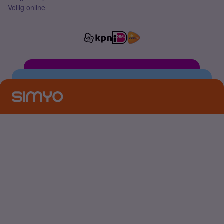
Veilig online