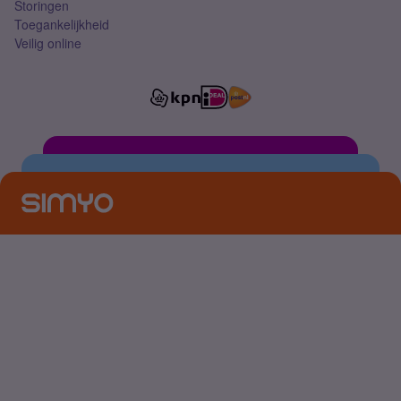
Storingen
Toegankelijkheid
Veilig online