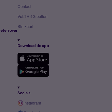
Contact
VoLTE 4G bellen
Simkaart
eten over
Download de app
Socials
Instagram