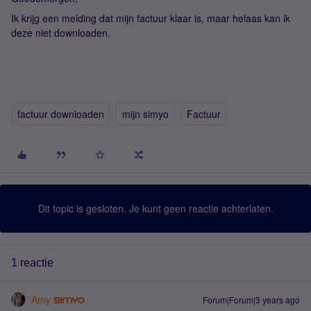
Ik krijg een melding dat mijn factuur klaar is, maar helaas kan ik
deze niet downloaden.
factuur downloaden
mijn simyo
Factuur
Dit topic is gesloten. Je kunt geen reactie achterlaten.
1 reactie
Amy
Forum|Forum|3 years ago