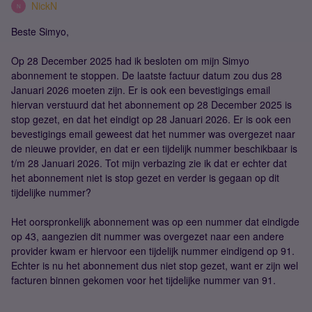
NickN
N
Beste Simyo,
Op 28 December 2025 had ik besloten om mijn Simyo
abonnement te stoppen. De laatste factuur datum zou dus 28
Januari 2026 moeten zijn. Er is ook een bevestigings email
hiervan verstuurd dat het abonnement op 28 December 2025 is
stop gezet, en dat het eindigt op 28 Januari 2026. Er is ook een
bevestigings email geweest dat het nummer was overgezet naar
de nieuwe provider, en dat er een tijdelijk nummer beschikbaar is
t/m 28 Januari 2026. Tot mijn verbazing zie ik dat er echter dat
het abonnement niet is stop gezet en verder is gegaan op dit
tijdelijke nummer?
Het oorspronkelijk abonnement was op een nummer dat eindigde
op 43, aangezien dit nummer was overgezet naar een andere
provider kwam er hiervoor een tijdelijk nummer eindigend op 91.
Echter is nu het abonnement dus niet stop gezet, want er zijn wel
facturen binnen gekomen voor het tijdelijke nummer van 91.