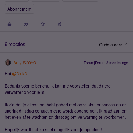
Abonnement
Oudste eerst
9 reacties
Amy
Forum|Forum|3 months ago
Hoi ​
@NickN
,
Bedankt voor je bericht. Ik kan me voorstellen dat dit erg
verwarrend voor je is!
Ik zie dat je al contact hebt gehad met onze klantenservice en er
uiterlijk dinsdag contact met je wordt opgenomen. Ik raad aan om
het even af te wachten tot dinsdag om verwarring te voorkomen.
Hopelijk wordt het zo snel mogelijk voor je opgelost!