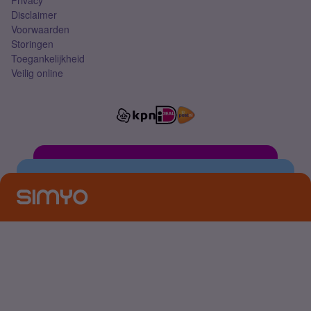
Privacy
Disclaimer
Voorwaarden
Storingen
Toegankelijkheid
Veilig online