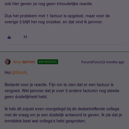
ook hier geven ze nog geen inhoudelijke reactie.
Dus het probleem met 1 factuur is opgelost, maar voor de
overige 3 blijft het nog onzeker, en dat vind ik jammer.
Amy
Forum|Forum|3 months ago
ANTWOORD
Hoi ​
@NickN
,
Bedankt voor je reactie. Fijn om te zien dat er een factuur is
vergoed. Wel jammer dat je over 3 andere facturen nog steeds
geen duidelijkheid hebt.
Ik heb dit zojuist even voorgelegd bij de desbetreffende collega
met de vraag om je een duidelijk antwoord te geven. Ik zie dat je
inmiddels best wat collega's hebt gesproken.