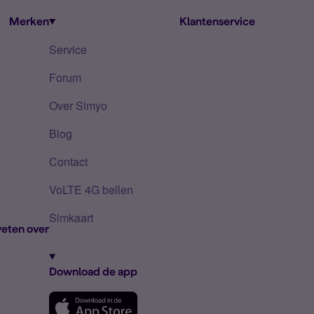
Merken
Klantenservice
Service
Forum
Over Simyo
Blog
Contact
VoLTE 4G bellen
Simkaart
eten over
Download de app