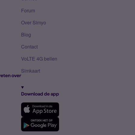
Forum
Over Simyo
Blog
Contact
VoLTE 4G bellen
Simkaart
eten over
Download de app