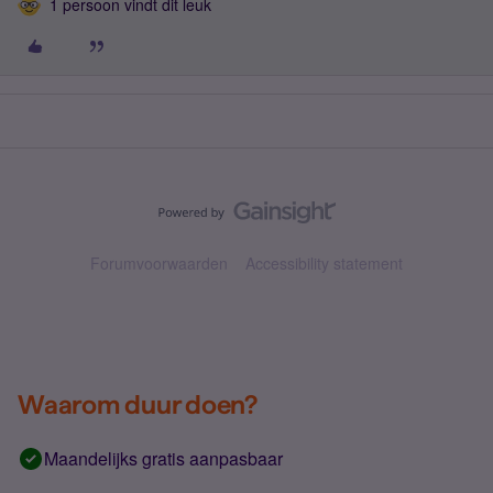
1 persoon vindt dit leuk
Forumvoorwaarden
Accessibility statement
Waarom duur doen?
Maandelijks gratis aanpasbaar