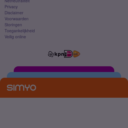
Netneutraliteit
Privacy
Disclaimer
Voorwaarden
Storingen
Toegankelijkheid
Veilig online