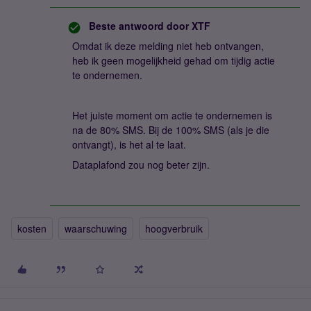
Beste antwoord door
XTF
Omdat ik deze melding niet heb ontvangen,
heb ik geen mogelijkheid gehad om tijdig actie
te ondernemen.
Het juiste moment om actie te ondernemen is
na de 80% SMS. Bij de 100% SMS (als je die
ontvangt), is het al te laat.
Dataplafond zou nog beter zijn.
kosten
waarschuwing
hoogverbruik