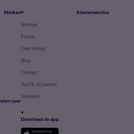
Merken
Klantenservice
Service
Forum
Over Simyo
Blog
Contact
VoLTE 4G bellen
Simkaart
eten over
Download de app