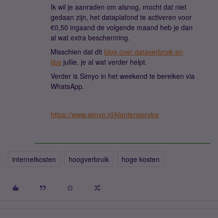
Ik wil je aanraden om alsnog, mocht dat niet
gedaan zijn, het dataplafond te activeren voor
€0,50 ingaand de volgende maand heb je dan
al wat extra bescherming.
Misschien dat dit
blog over dataverbruik en
tips
jullie, je al wat verder helpt.
Verder is Simyo in het weekend te bereiken via
WhatsApp.
https://www.simyo.nl/klantenservice
internetkosten
hoogverbruik
hoge kosten