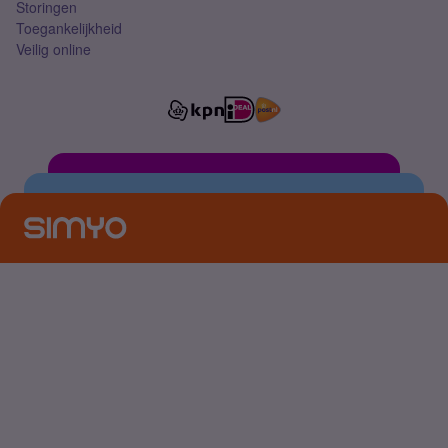
Storingen
Toegankelijkheid
Veilig online