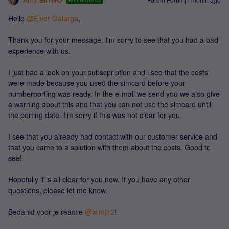
Hello ​
@Elver Galarga
,
Thank you for your message. I'm sorry to see that you had a bad
experience with us.
​​​​​​I just had a look on your subscpription and i see that the costs
were made because you used the simcard before your
numberporting was ready. In the e-mail we send you we also give
a warning about this and that you can not use the simcard untill
the porting date. I'm sorry if this was not clear for you.
I see that you already had contact with our customer service and
that you came to a solution with them about the costs. Good to
see!
Hopefully it is all clear for you now. If you have any other
questions, please let me know.
Bedankt voor je reactie ​
@wimj12
!