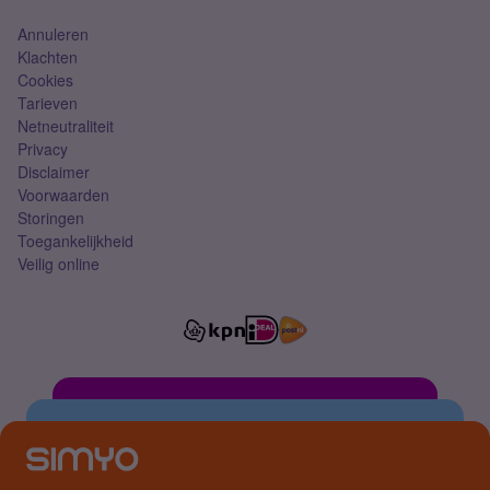
Annuleren
Klachten
Cookies
Tarieven
Netneutraliteit
Privacy
Disclaimer
Voorwaarden
Storingen
Toegankelijkheid
Veilig online