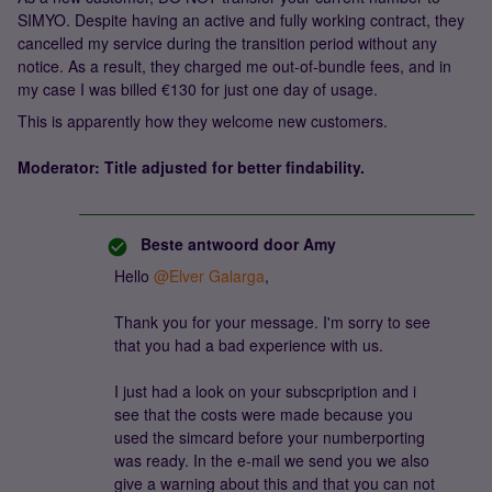
SIMYO. Despite having an active and fully working contract, they
cancelled my service during the transition period without any
notice. As a result, they charged me out-of-bundle fees, and in
my case I was billed €130 for just one day of usage.
This is apparently how they welcome new customers.
Moderator: Title adjusted for better findability.
Beste antwoord door
Amy
Hello ​
@Elver Galarga
,
Thank you for your message. I'm sorry to see
that you had a bad experience with us.
​​​​​​I just had a look on your subscpription and i
see that the costs were made because you
used the simcard before your numberporting
was ready. In the e-mail we send you we also
give a warning about this and that you can not