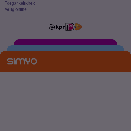
Toegankelijkheid
Veilig online