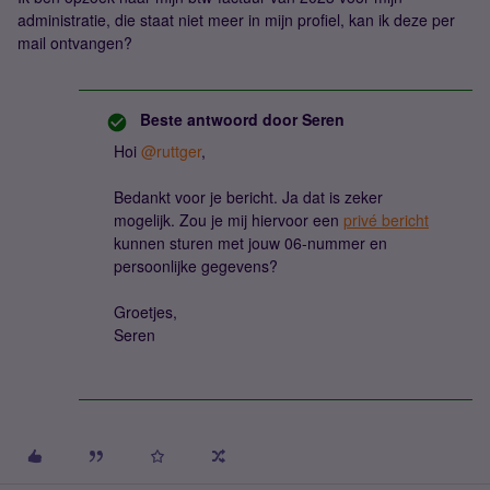
administratie, die staat niet meer in mijn profiel, kan ik deze per
mail ontvangen?
Beste antwoord door
Seren
Hoi
@ruttger
,
Bedankt voor je bericht. Ja dat is zeker
mogelijk. Zou je mij hiervoor een
privé bericht
kunnen sturen met jouw 06-nummer en
persoonlijke gegevens?
Groetjes,
Seren