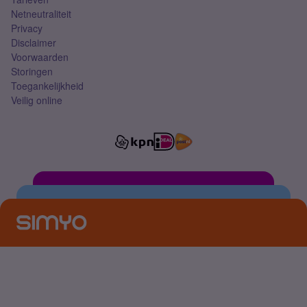
Netneutraliteit
Privacy
Disclaimer
Voorwaarden
Storingen
Toegankelijkheid
Veilig online