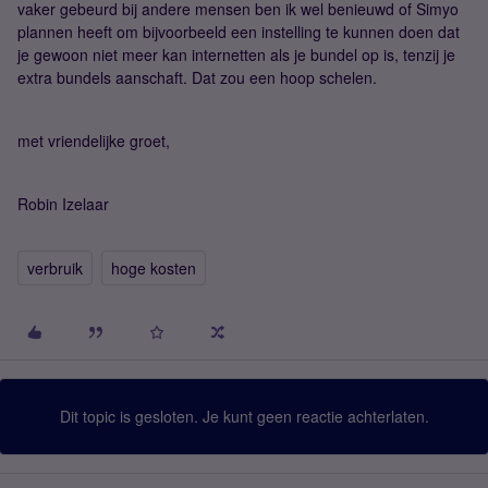
vaker gebeurd bij andere mensen ben ik wel benieuwd of Simyo
plannen heeft om bijvoorbeeld een instelling te kunnen doen dat
je gewoon niet meer kan internetten als je bundel op is, tenzij je
extra bundels aanschaft. Dat zou een hoop schelen.
met vriendelijke groet,
Robin Izelaar
verbruik
hoge kosten
Dit topic is gesloten. Je kunt geen reactie achterlaten.