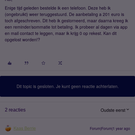
Enige tijd geleden bestelde ik een telefoon. Deze heb ik
(ongebruikt) weer teruggestuurd. De aanbetaling a 201 euro is
toch afgeschreven. Dit heb ik gestorneerd, maar daarna kreeg ik
een reminder/sommatie tot betaling. Ik probeer al dagen via app
en mail contact te leggen, maar ik krijg 0 op rekest. Kan dit
opgelost worden!?
Dit topic is gesloten. Je kunt geen reactie achterlaten.
Oudste eerst
2 reacties
Kaas Berrie
Forum|Forum|1 year ago