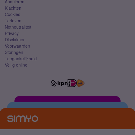
Annuleren
Klachten
Cookies
Tarieven
Netneutraliteit
Privacy
Disclaimer
Voorwaarden
Storingen
Toegankelijkheid
Veilig online