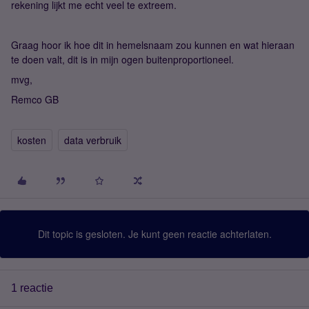
rekening lijkt me echt veel te extreem.
Graag hoor ik hoe dit in hemelsnaam zou kunnen en wat hieraan
te doen valt, dit is in mijn ogen buitenproportioneel.
mvg,
Remco GB
kosten
data verbruik
Dit topic is gesloten. Je kunt geen reactie achterlaten.
1 reactie