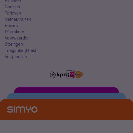
Klachten
Cookies
Tarieven
Netneutraliteit
Privacy
Disclaimer
Voorwaarden
Storingen
Toegankelijkheid
Veilig online