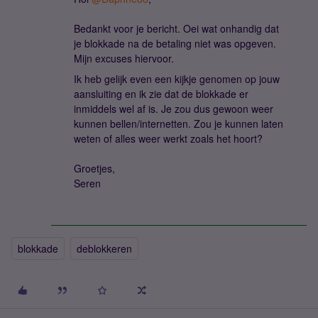
Bedankt voor je bericht. Oei wat onhandig dat
je blokkade na de betaling niet was opgeven.
Mijn excuses hiervoor.
Ik heb gelijk even een kijkje genomen op jouw
aansluiting en ik zie dat de blokkade er
inmiddels wel af is. Je zou dus gewoon weer
kunnen bellen/internetten. Zou je kunnen laten
weten of alles weer werkt zoals het hoort?
Groetjes,
Seren
blokkade
deblokkeren