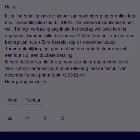
Hallo,
bij online betaling van de factuur van november ging er online iets
mis. De betaling liep fout bij IDEAL. De tweede instantie lukte het
wel. Tot mijn verbazing zag ik dat het bedrag wel twee keer is
afgeboekt. Kunnen jullie dat checken? Want heb nu 1x teveel een
bedrag van 43,00 Euro betaald. (op 01 december 2022)
Ter verduidelijking, het gaat niet om de eerste factuur dus echt
een fout c.q. een dubbele betaling.
Ik hoef dat bedrag niet terug maar zou dat graag gecrediteerd
zien in mijn klantenaccount of verrekening met de factuur van
december is ook prima (ook 43,00 Euro)
Hoor graag van jullie
ideal
Factuur