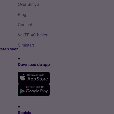
Over Simyo
Blog
Contact
VoLTE 4G bellen
Simkaart
eten over
Download de app
Socials