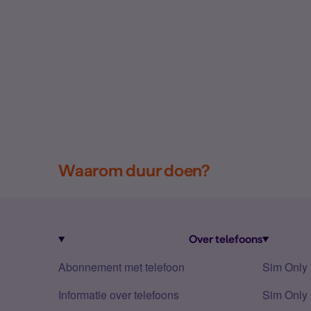
Waarom duur doen?
Over telefoons
Abonnement met telefoon
Sim Only
Informatie over telefoons
Sim Only 