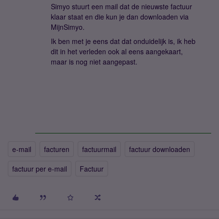
Simyo stuurt een mail dat de nieuwste factuur
klaar staat en die kun je dan downloaden via
MijnSimyo.
Ik ben met je eens dat dat onduidelijk is, ik heb
dit in het verleden ook al eens aangekaart,
maar is nog niet aangepast.
e-mail
facturen
factuurmail
factuur downloaden
factuur per e-mail
Factuur