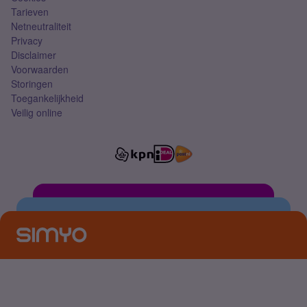
Tarieven
Netneutraliteit
Privacy
Disclaimer
Voorwaarden
Storingen
Toegankelijkheid
Veilig online