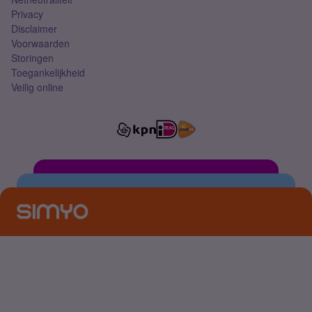
Privacy
Disclaimer
Voorwaarden
Storingen
Toegankelijkheid
Veilig online