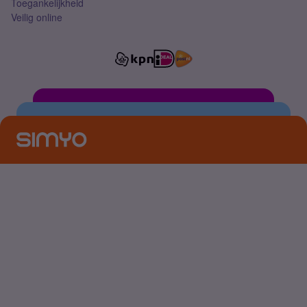
Toegankelijkheid
Veilig online