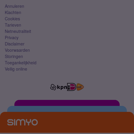
Annuleren
Klachten
Cookies
Tarieven
Netneutraliteit
Privacy
Disclaimer
Voorwaarden
Storingen
Toegankelijkheid
Veilig online