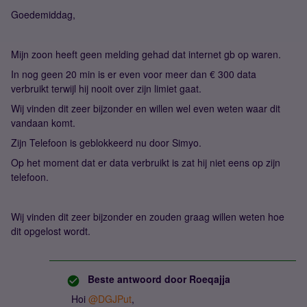
Goedemiddag,
Mijn zoon heeft geen melding gehad dat internet gb op waren.
In nog geen 20 min is er even voor meer dan € 300 data
verbruikt terwijl hij nooit over zijn limiet gaat.
Wij vinden dit zeer bijzonder en willen wel even weten waar dit
vandaan komt.
Zijn Telefoon is geblokkeerd nu door Simyo.
Op het moment dat er data verbruikt is zat hij niet eens op zijn
telefoon.
Wij vinden dit zeer bijzonder en zouden graag willen weten hoe
dit opgelost wordt.
Beste antwoord door
Roeqajja
Hoi
@DGJPut
,